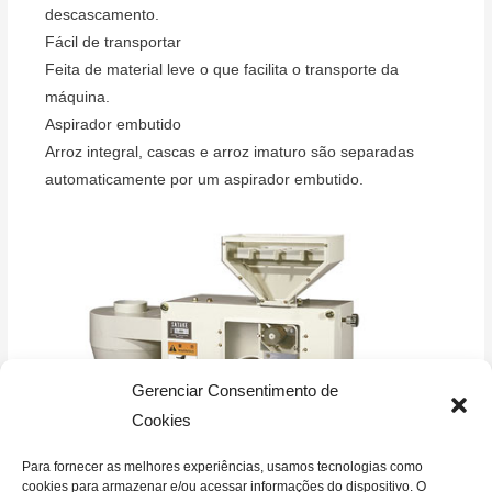
descascamento.
Fácil de transportar
Feita de material leve o que facilita o transporte da
máquina.
Aspirador embutido
Arroz integral, cascas e arroz imaturo são separadas
automaticamente por um aspirador embutido.
Gerenciar Consentimento de
Cookies
Para fornecer as melhores experiências, usamos tecnologias como
cookies para armazenar e/ou acessar informações do dispositivo. O