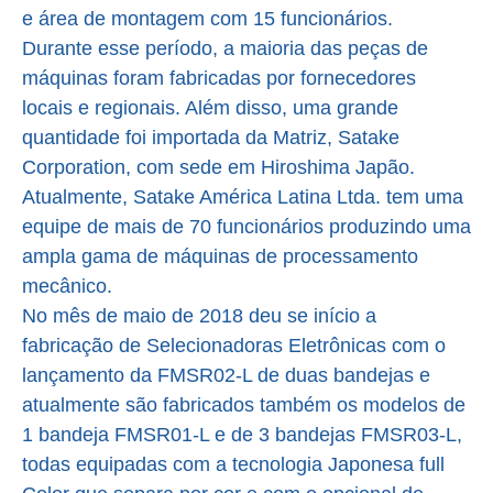
e área de montagem com 15 funcionários.
Durante esse período, a maioria das peças de
máquinas foram fabricadas por fornecedores
locais e regionais. Além disso, uma grande
quantidade foi importada da Matriz, Satake
Corporation, com sede em Hiroshima Japão.
Atualmente, Satake América Latina Ltda. tem uma
equipe de mais de 70 funcionários produzindo uma
ampla gama de máquinas de processamento
mecânico.
No mês de maio de 2018 deu se início a
fabricação de Selecionadoras Eletrônicas com o
lançamento da FMSR02-L de duas bandejas e
atualmente são fabricados também os modelos de
1 bandeja FMSR01-L e de 3 bandejas FMSR03-L,
todas equipadas com a tecnologia Japonesa full