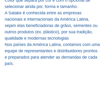
Color que separa por cor e com o opcional de
selecionar ainda por, forma e tamanho.
A Satake é conhecida entre as empresas
nacionais e internacionais da América Latina,
sejam elas beneficiadoras de grãos, sementes ou
outros produtos (ex. plástico), por sua tradição,
qualidade e modernas tecnologias
Nos países da América Latina, contamos com uma
equipe de representantes e distribuidores prontos
e preparados para atender as demandas de cada
país.