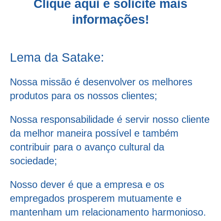
Clique aqui e solicite mais
informações!
Lema da Satake:
Nossa missão é desenvolver os melhores
produtos para os nossos clientes;
Nossa responsabilidade é servir nosso cliente
da melhor maneira possível e também
contribuir para o avanço cultural da
sociedade;
Nosso dever é que a empresa e os
empregados prosperem mutuamente e
mantenham um relacionamento harmonioso.