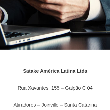
Satake América Latina Ltda
Rua Xavantes, 155 – Galpão C 04
Atiradores – Joinville – Santa Catarina