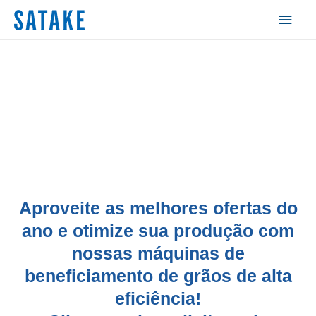
Aproveite as melhores ofertas do
ano e otimize sua produção com
nossas máquinas de
beneficiamento de grãos de alta
eficiência!