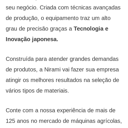
seu negócio. Criada com técnicas avançadas
de produção, o equipamento traz um alto
grau de precisão graças a
Tecnologia e
Inovação japonesa.
Construída para atender grandes demandas
de produtos, a Nirami vai fazer sua empresa
atingir os melhores resultados na seleção de
vários tipos de materiais.
Conte com a nossa experiência de mais de
125 anos no mercado de máquinas agrícolas,